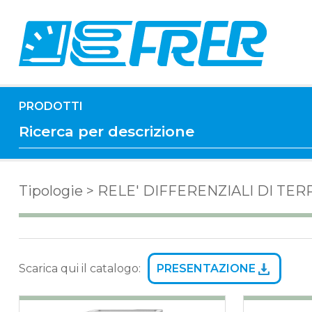
PRODOTTI
Tipologie
>
RELE' DIFFERENZIALI DI TER
PRESENTAZIONE
Scarica qui il catalogo: