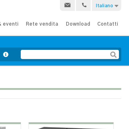
Italiano
 eventi
Rete vendita
Download
Contatti
e