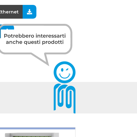
Ethernet