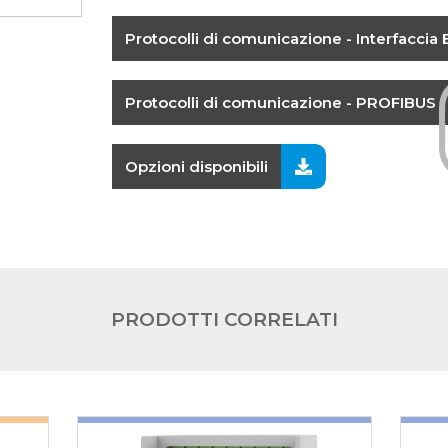
Protocolli di comunicazione - Interfaccia 
Protocolli di comunicazione - PROFIBUS
Opzioni disponibili
PRODOTTI CORRELATI