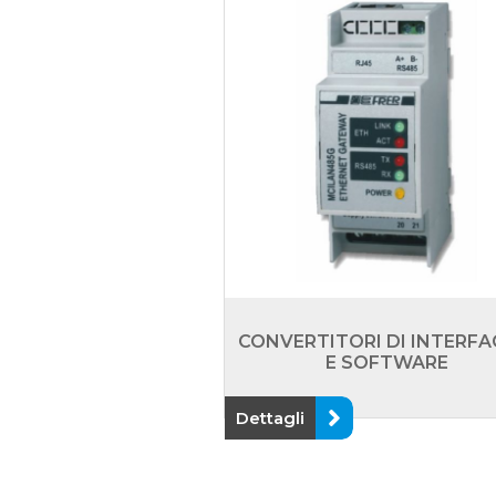
CONVERTITORI DI INTERFA
E SOFTWARE
Dettagli