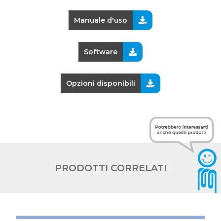
Manuale d'uso
Software
Opzioni disponibili
PRODOTTI CORRELATI