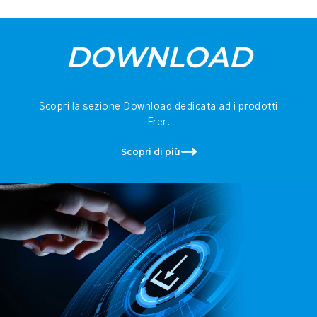
DOWNLOAD
Scopri la sezione Download dedicata ad i prodotti
Frer!
Scopri di più