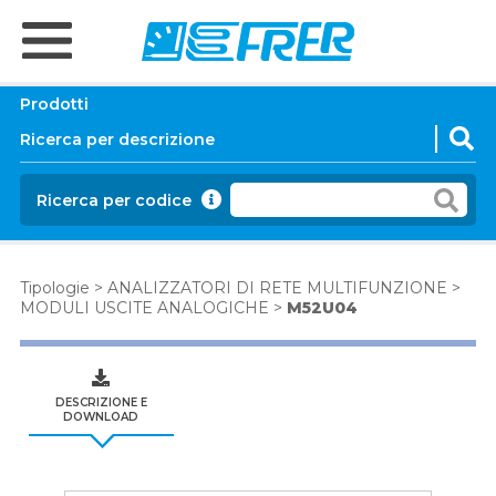
Prodotti
Ricerca per codice
Tipologie
>
ANALIZZATORI DI RETE MULTIFUNZIONE
>
MODULI USCITE ANALOGICHE
>
M52U04
DESCRIZIONE E
DOWNLOAD