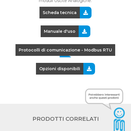
moduli Uscite Analogiche.
Scheda tecnica
Manuale d'uso
Protocolli di comunicazione - Modbus RTU
Opzioni disponibili
PRODOTTI CORRELATI