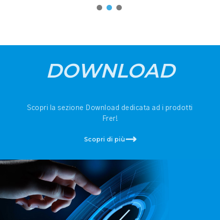
DOWNLOAD
Scopri la sezione Download dedicata ad i prodotti
Frer!
Scopri di più