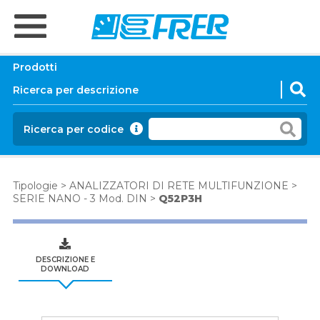
Prodotti
Ricerca per codice
Tipologie
>
ANALIZZATORI DI RETE MULTIFUNZIONE
>
SERIE NANO - 3 Mod. DIN
>
Q52P3H
DESCRIZIONE E
DOWNLOAD