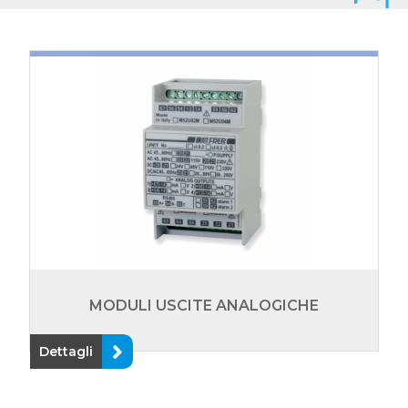
MODULI USCITE ANALOGICHE
Dettagli