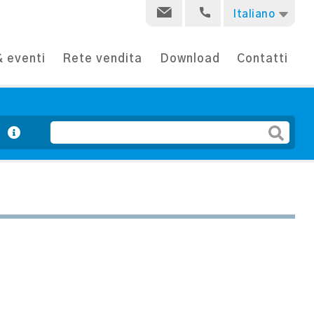
Italiano
 eventi
Rete vendita
Download
Contatti
e