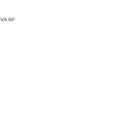
5VA 6P