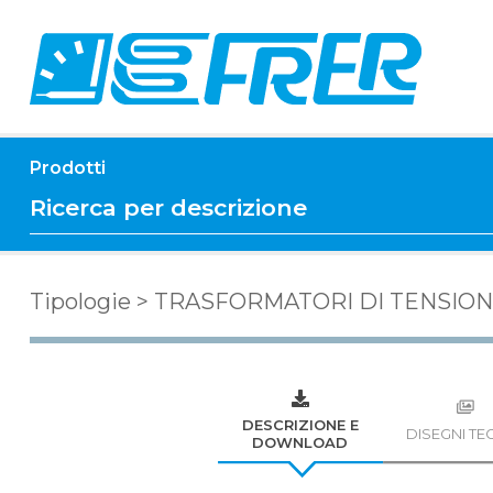
Prodotti
Tipologie
>
TRASFORMATORI DI TENSIO
DESCRIZIONE E
DISEGNI TEC
DOWNLOAD