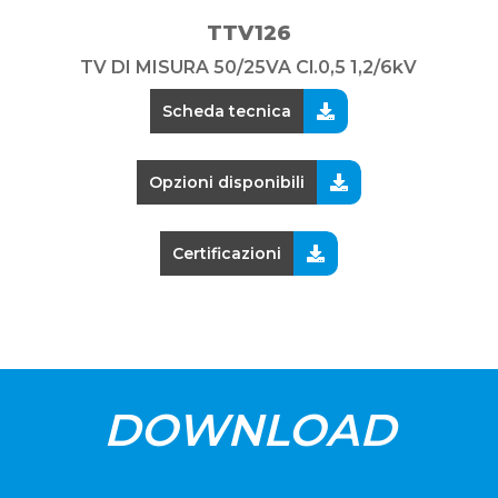
TTV126
TV DI MISURA 50/25VA Cl.0,5 1,2/6kV
Scheda tecnica
Opzioni disponibili
Certificazioni
DOWNLOAD