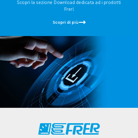
Scopri la sezione Download dedicata ad i prodotti
Frer!
Scopri di più