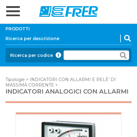
PRODOTTI
Ricerca per codice
Tipologie
>
INDICATORI CON ALLARMI E RELE' DI
MASSIMA CORRENTE
>
INDICATORI ANALOGICI CON ALLARMI