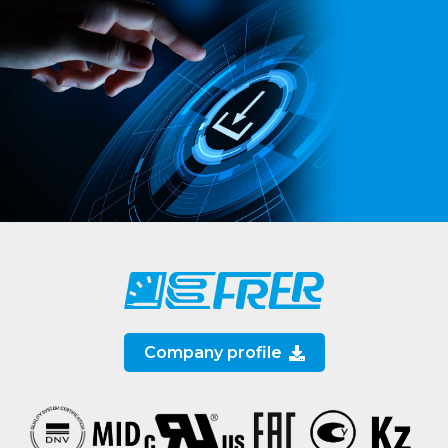
Company profile