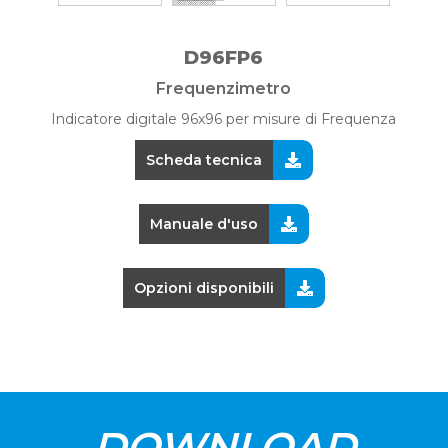
D96FP6
Frequenzimetro
Indicatore digitale 96x96 per misure di Frequenza
Scheda tecnica
Manuale d'uso
Opzioni disponibili
DOWNLOAD