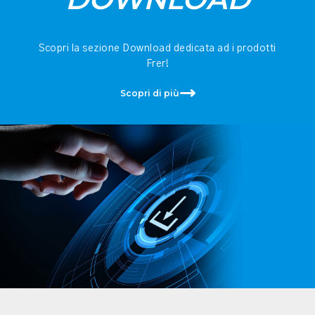
Scopri la sezione Download dedicata ad i prodotti
Frer!
Scopri di più