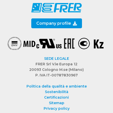
Company profile
SEDE LEGALE
FRER Srl V.le Europa 12
20093 Cologno M.se (Milano)
P. IVA IT-00787830967
Politica della qualità e ambiente
Sostenibilità
Certificazioni
Sitemap
Privacy policy